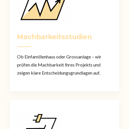
Machbarkeitsstudien
Ob Einfamilienhaus oder Grossanlage – wir
prüfen die Machbarkeit Ihres Projekts und
zeigen klare Entscheidungsgrundlagen auf.