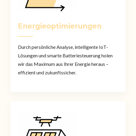
Energieoptimierungen
Durch persönliche Analyse, intelligente IoT-
Lösungen und smarte Batterie­steuerung holen
wir das Maximum aus Ihrer Energie heraus –
effizient und zukunftssicher.