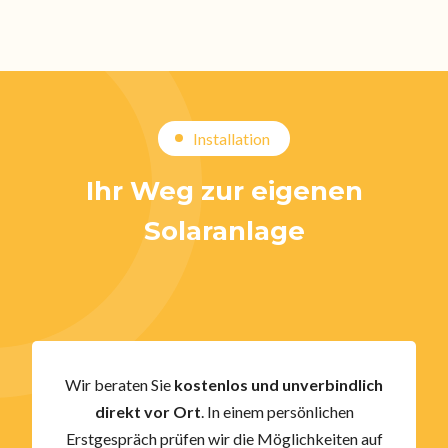
Installation
Ihr Weg zur eigenen
Solaranlage
Wir beraten Sie
kostenlos und unverbindlich
direkt vor Ort
. In einem persönlichen
Erstgespräch prüfen wir die Möglichkeiten auf