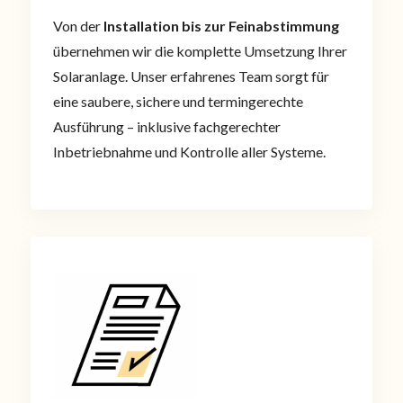
Von der
Installation bis zur Feinabstimmung
übernehmen wir die komplette Umsetzung Ihrer
Solaranlage. Unser erfahrenes Team sorgt für
eine saubere, sichere und termingerechte
Ausführung – inklusive fachgerechter
Inbetriebnahme und Kontrolle aller Systeme.