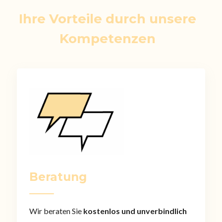
Ihre Vorteile durch unsere
Kompetenzen
Beratung
Wir beraten Sie
kostenlos und unverbindlich