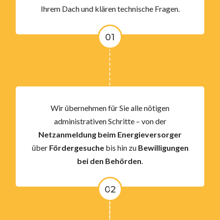
Ihrem Dach und klären technische Fragen.
01
Wir übernehmen für Sie alle nötigen
administrativen Schritte – von der
Netzanmeldung beim Energieversorger
über
Fördergesuche
bis hin zu
Bewilligungen
bei den Behörden
.
02