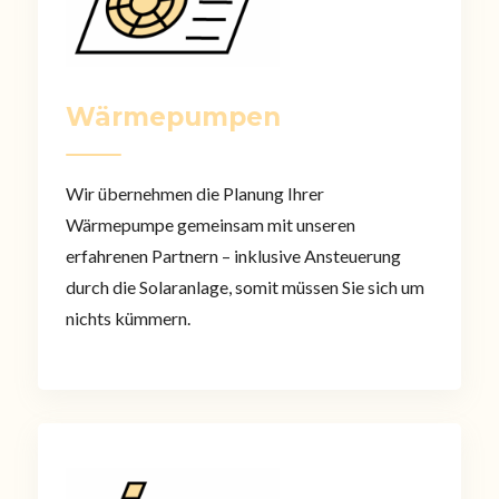
Wärmepumpen
Wir übernehmen die Planung Ihrer
Wärmepumpe gemeinsam mit unseren
erfahrenen Partnern – inklusive Ansteuerung
durch die Solaranlage, somit müssen Sie sich um
nichts kümmern.