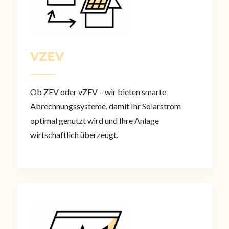
VZEV
Ob ZEV oder vZEV – wir bieten smarte
Abrechnungssysteme, damit Ihr Solarstrom
optimal genutzt wird und Ihre Anlage
wirtschaftlich überzeugt.