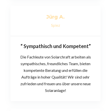
Jürg A.
Spiez
“ Sympathisch und Kompetent”
Die Fachleute von Solarchraft arbeiten als
sympathisches, freundliches Team, bieten
kompetente Beratung und erfüllen die
Aufträge in hoher Qualität! Wir sind sehr
zufrieden und freuen uns über unsere neue
Solaranlage!