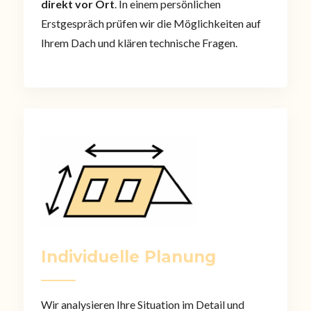
direkt vor Ort
. In einem persönlichen
Erstgespräch prüfen wir die Möglichkeiten auf
Ihrem Dach und klären technische Fragen.
Individuelle Planung
Wir analysieren Ihre Situation im Detail und