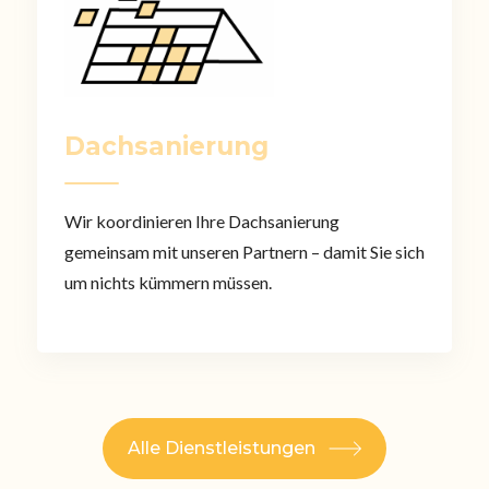
Dachsanierung
Wir koordinieren Ihre Dachsanierung
gemeinsam mit unseren Partnern – damit Sie sich
um nichts kümmern müssen.
Alle Dienstleistungen