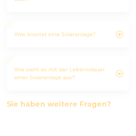
Was kosstet eine Solaranlage?
Wie sieht es mit der Lebensdauer
einer Solaranlage aus?
Sie haben weitere Fragen?