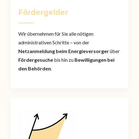
Fördergelder
Wir übernehmen für Sie alle nötigen
administrativen Schritte – von der
Netzanmeldung beim Energieversorger
über
Fördergesuche
bis hin zu
Bewilligungen bei
den Behörden
.