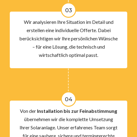
03
Wir analysieren Ihre Situation im Detail und
erstellen eine individuelle Offerte. Dabei
berücksichtigen wir Ihre persönlichen Wünsche
– für eine Lösung, die technisch und
wirtschaftlich optimal passt.
04
Von der
Installation bis zur Feinabstimmung
übernehmen wir die komplette Umsetzung
Ihrer Solaranlage. Unser erfahrenes Team sorgt
für eine saubere, sichere und termingerechte