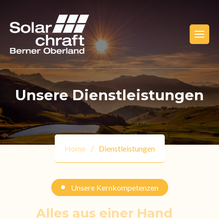
Unsere Dienstleistungen
Home
Dienstleistungen
Unsere Kernkompetenzen
Alles aus einer Hand