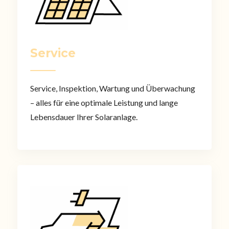
Service
Service, Inspektion, Wartung und Überwachung
– alles für eine optimale Leistung und lange
Lebensdauer Ihrer Solaranlage.