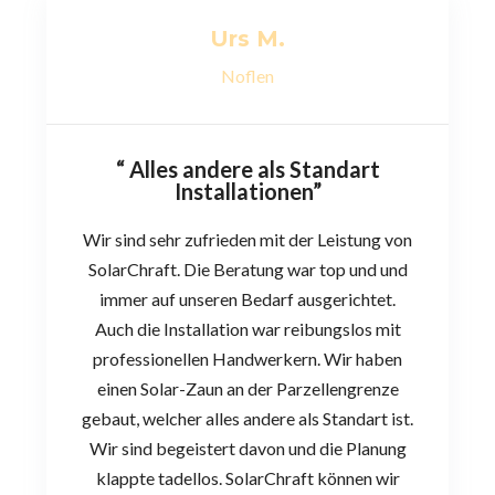
Urs M.
Noflen
“ Alles andere als Standart
Installationen”
Wir sind sehr zufrieden mit der Leistung von
SolarChraft. Die Beratung war top und und
immer auf unseren Bedarf ausgerichtet.
Auch die Installation war reibungslos mit
professionellen Handwerkern. Wir haben
einen Solar-Zaun an der Parzellengrenze
gebaut, welcher alles andere als Standart ist.
Wir sind begeistert davon und die Planung
klappte tadellos. SolarChraft können wir