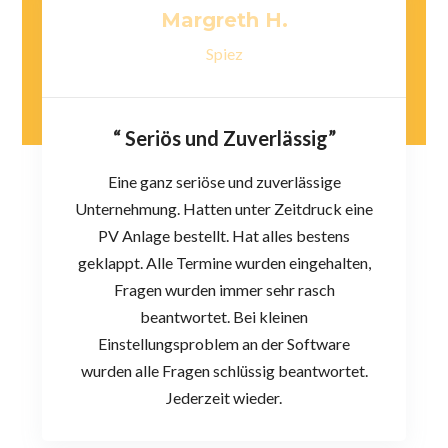
Margreth H.
Spiez
“ Seriös und Zuverlässig”
Eine ganz seriöse und zuverlässige
Unternehmung. Hatten unter Zeitdruck eine
PV Anlage bestellt. Hat alles bestens
geklappt. Alle Termine wurden eingehalten,
Fragen wurden immer sehr rasch
beantwortet. Bei kleinen
Einstellungsproblem an der Software
wurden alle Fragen schlüssig beantwortet.
Jederzeit wieder.