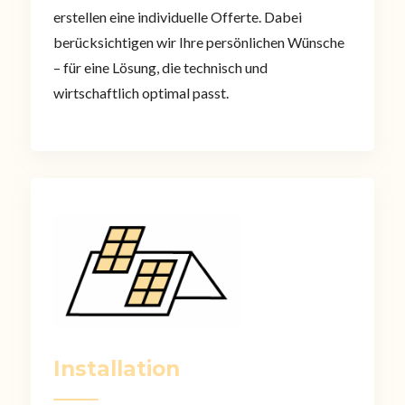
erstellen eine individuelle Offerte. Dabei
berücksichtigen wir Ihre persönlichen Wünsche
– für eine Lösung, die technisch und
wirtschaftlich optimal passt.
Installation