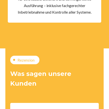
Ausführung – inklusive fachgerechter
Inbetriebnahme und Kontrolle aller Systeme.
Rezension
Was sagen unsere
Kunden