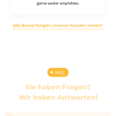
gerne weiter empfehlen.
alle Bewertungen unserer Kunden sehen?
FAQ
Sie haben Fragen?
Wir haben Antworten!