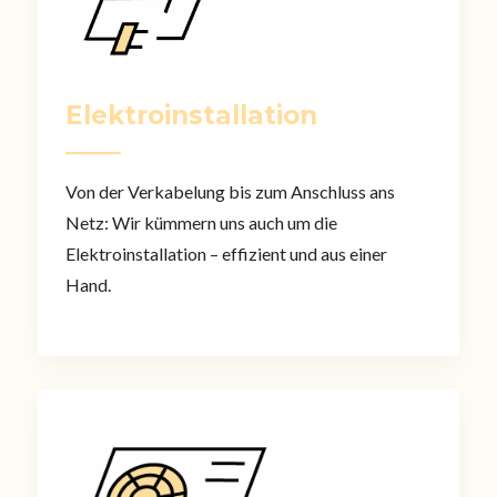
Elektroinstallation
Von der Verkabelung bis zum Anschluss ans
Netz: Wir kümmern uns auch um die
Elektroinstallation – effizient und aus einer
Hand.