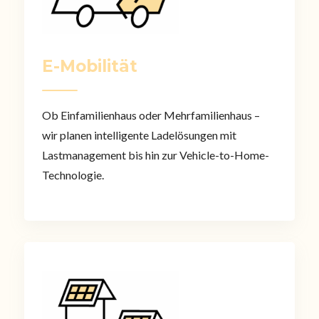
E-Mobilität
Ob Einfamilienhaus oder Mehrfamilienhaus –
wir planen intelligente Ladelösungen mit
Lastmanagement bis hin zur Vehicle-to-Home-
Technologie.