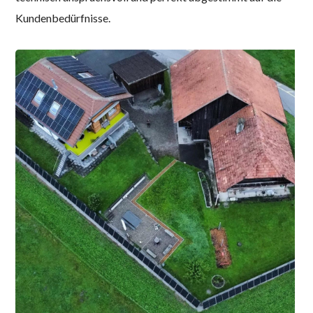
Kundenbedürfnisse.