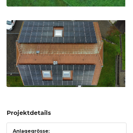
Projektdetails
Anlagegrösse: