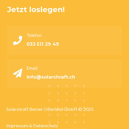
Jetzt loslegen!
Telefon

033 511 29 49
Email

info@solarchraft.ch
Solarchraft Berner Oberland GmbH © 2025
Impressum & Datenschutz