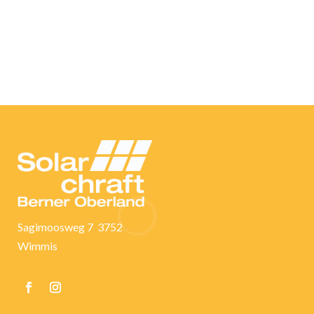
Sagimoosweg 7 3752
Wimmis