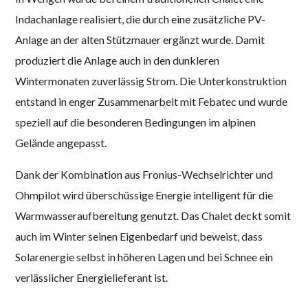
Indachanlage realisiert, die durch eine zusätzliche PV-
Anlage an der alten Stützmauer ergänzt wurde. Damit
produziert die Anlage auch in den dunkleren
Wintermonaten zuverlässig Strom. Die Unterkonstruktion
entstand in enger Zusammenarbeit mit Febatec und wurde
speziell auf die besonderen Bedingungen im alpinen
Gelände angepasst.
Dank der Kombination aus Fronius-Wechselrichter und
Ohmpilot wird überschüssige Energie intelligent für die
Warmwasseraufbereitung genutzt. Das Chalet deckt somit
auch im Winter seinen Eigenbedarf und beweist, dass
Solarenergie selbst in höheren Lagen und bei Schnee ein
verlässlicher Energielieferant ist.