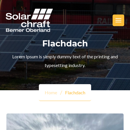
Flachdach
Lorem Ipsum is simply dummy text of the printing and
typesetting industry.
Home
Flachdach